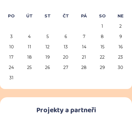
PO
ÚT
ST
ČT
PÁ
SO
NE
1
2
3
4
5
6
7
8
9
10
11
12
13
14
15
16
17
18
19
20
21
22
23
24
25
26
27
28
29
30
31
Projekty a partneři