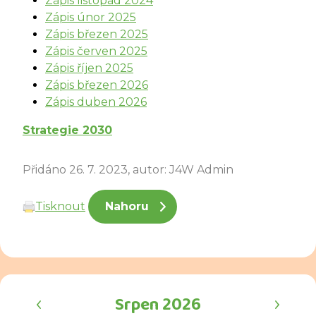
Zápis listopad 2024
Zápis únor 2025
Zápis březen 2025
Zápis červen 2025
Zápis říjen 2025
Zápis březen 2026
Zápis duben 2026
Strategie 2030
Přidáno 26. 7. 2023, autor: J4W Admin
Tisknout
Nahoru
‹
›
Srpen 2026