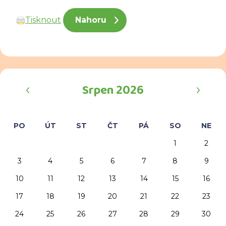
Tisknout
Nahoru
‹
›
Srpen 2026
PO
ÚT
ST
ČT
PÁ
SO
NE
1
2
3
4
5
6
7
8
9
10
11
12
13
14
15
16
17
18
19
20
21
22
23
24
25
26
27
28
29
30