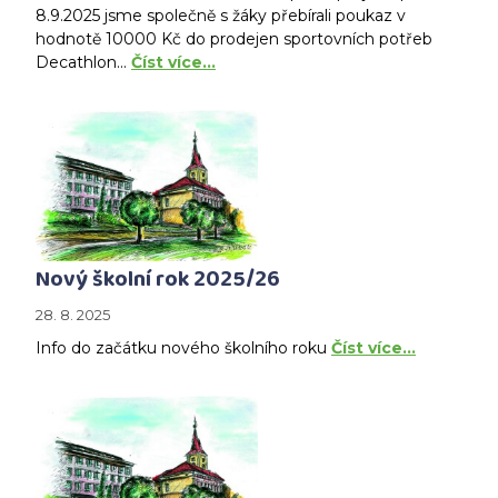
8.9.2025 jsme společně s žáky přebírali poukaz v
hodnotě 10000 Kč do prodejen sportovních potřeb
Decathlon...
Číst více…
Nový školní rok 2025/26
28. 8. 2025
Info do začátku nového školního roku
Číst více…