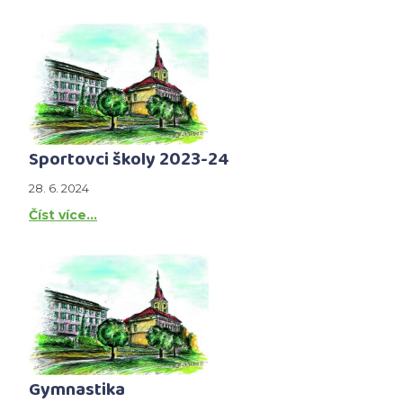
Sportovci školy 2023-24
28. 6. 2024
Číst více…
Gymnastika