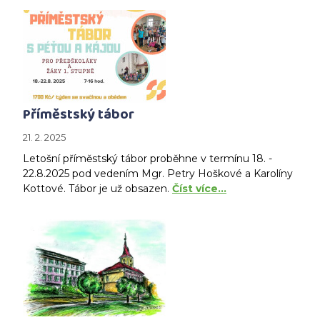
Příměstský tábor
21. 2. 2025
Letošní příměstský tábor proběhne v termínu 18. -
22.8.2025 pod vedením Mgr. Petry Hoškové a Karolíny
Kottové. Tábor je už obsazen.
Číst více…