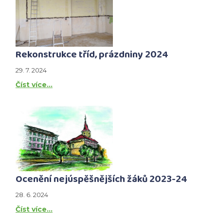
Rekonstrukce tříd, prázdniny 2024
29. 7. 2024
Číst více…
Ocenění nejúspěšnějších žáků 2023-24
28. 6. 2024
Číst více…