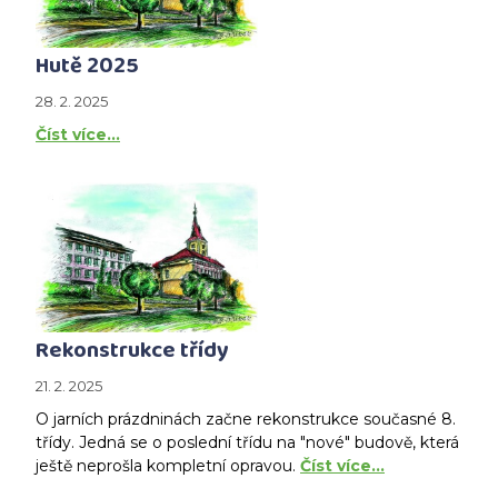
Hutě 2025
28. 2. 2025
Číst více…
Rekonstrukce třídy
21. 2. 2025
O jarních prázdninách začne rekonstrukce současné 8.
třídy. Jedná se o poslední třídu na "nové" budově, která
ještě neprošla kompletní opravou.
Číst více…