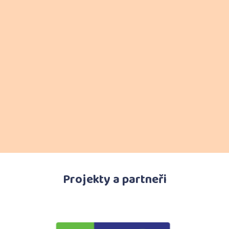
Projekty a partneři