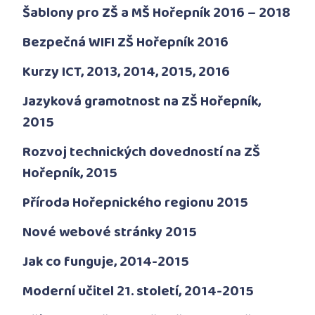
Šablony pro ZŠ a MŠ Hořepník 2016 – 2018
Bezpečná WIFI ZŠ Hořepník 2016
Kurzy ICT, 2013, 2014, 2015, 2016
Jazyková gramotnost na ZŠ Hořepník,
2015
Rozvoj technických dovedností na ZŠ
Hořepník, 2015
Příroda Hořepnického regionu 2015
Nové webové stránky 2015
Jak co funguje, 2014-2015
Moderní učitel 21. století, 2014-2015