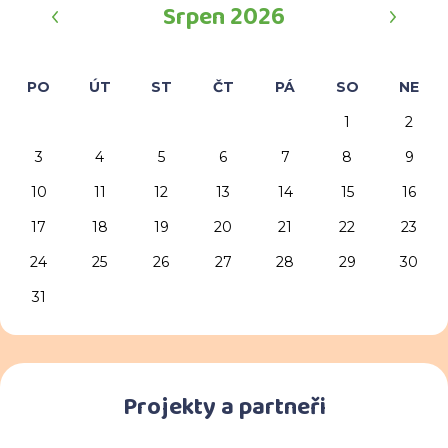
‹
›
Srpen 2026
PO
ÚT
ST
ČT
PÁ
SO
NE
1
2
3
4
5
6
7
8
9
10
11
12
13
14
15
16
17
18
19
20
21
22
23
24
25
26
27
28
29
30
31
Projekty a partneři