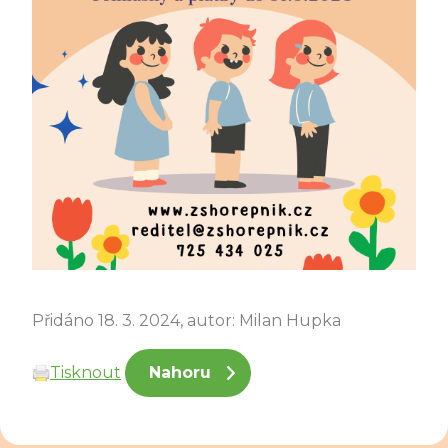
Přidáno 18. 3. 2024, autor: Milan Hupka
Tisknout
Nahoru