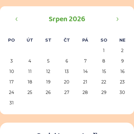
‹
›
Srpen 2026
PO
ÚT
ST
ČT
PÁ
SO
NE
1
2
3
4
5
6
7
8
9
10
11
12
13
14
15
16
17
18
19
20
21
22
23
24
25
26
27
28
29
30
31