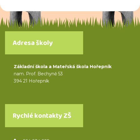
Adresa školy
Základní škola a Mateřská škola Hořepník
nam. Prof. Bechyně 53
394 21 Hořepník
Rychlé kontakty ZŠ