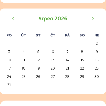
‹
›
Srpen 2026
PO
ÚT
ST
ČT
PÁ
SO
NE
1
2
3
4
5
6
7
8
9
10
11
12
13
14
15
16
17
18
19
20
21
22
23
24
25
26
27
28
29
30
31