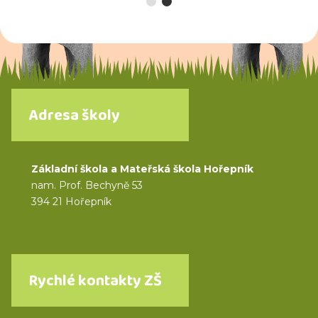
Adresa školy
Základní škola a Mateřská škola Hořepník
nam. Prof. Bechyně 53
394 21 Hořepník
Rychlé kontakty ZŠ