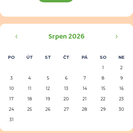
‹
›
Srpen 2026
PO
ÚT
ST
ČT
PÁ
SO
NE
1
2
3
4
5
6
7
8
9
10
11
12
13
14
15
16
17
18
19
20
21
22
23
24
25
26
27
28
29
30
31