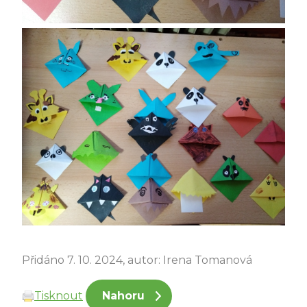
Přidáno 7. 10. 2024, autor: Irena Tomanová
Tisknout
Nahoru