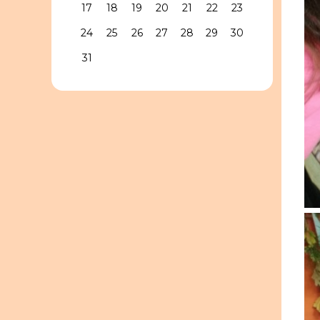
17
18
19
20
21
22
23
24
25
26
27
28
29
30
31