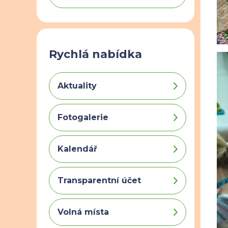
Rychlá nabídka
Aktuality
Fotogalerie
Kalendář
Transparentní účet
Volná místa