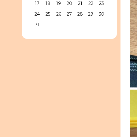
17
18
19
20
21
22
23
24
25
26
27
28
29
30
31