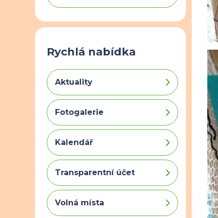
Rychlá nabídka
Aktuality
Fotogalerie
Kalendář
Transparentní účet
Volná místa