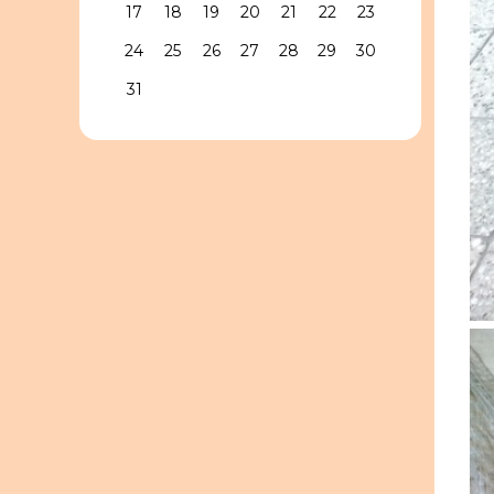
17
18
19
20
21
22
23
24
25
26
27
28
29
30
31