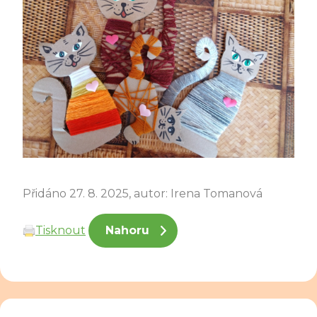
Přidáno 27. 8. 2025, autor: Irena Tomanová
Tisknout
Nahoru