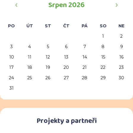
‹
›
Srpen 2026
PO
ÚT
ST
ČT
PÁ
SO
NE
1
2
3
4
5
6
7
8
9
10
11
12
13
14
15
16
17
18
19
20
21
22
23
24
25
26
27
28
29
30
31
Projekty a partneři