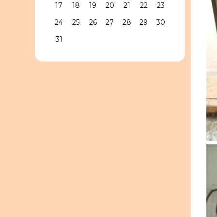
17
18
19
20
21
22
23
24
25
26
27
28
29
30
31