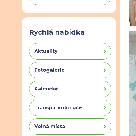
Rychlá nabídka
Aktuality
Fotogalerie
Kalendář
Transparentní účet
Volná místa