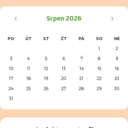
‹
›
Srpen 2026
PO
ÚT
ST
ČT
PÁ
SO
NE
1
2
3
4
5
6
7
8
9
10
11
12
13
14
15
16
17
18
19
20
21
22
23
24
25
26
27
28
29
30
31